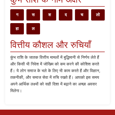
ग
स
श
द
च
लो
हा
ल
वित्तीय कौशल और रुचियाँ
कुंभ राशि के जातक वित्तीय मामलों में बुद्धिमानी से निर्णय लेते हैं
और किसी भी निवेश में जोखिम को कम करने की कोशिश करते
हैं। ये लोग समाज के भले के लिए भी काम करते हैं और विज्ञान,
तकनीकी, और समाज सेवा में रुचि रखते हैं। आपको इस समय
अपने आर्थिक लक्ष्यों को सही दिशा में बढ़ाने का अच्छा अवसर
मिलेगा।