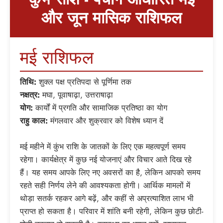
और जून मासिक राशिफल
मई राशिफल
तिथि:
शुक्ल पक्ष प्रतिपदा से पूर्णिमा तक
नक्षत्र:
मघा, पूवाषाढ़ा, उत्तराषाढ़ा
योग:
कार्यों में प्रगति और सामाजिक प्रतिष्ठा का योग
राहु काल:
मंगलवार और शुक्रवार को विशेष ध्यान दें
मई महीने में कुंभ राशि के जातकों के लिए एक महत्वपूर्ण समय
रहेगा। कार्यक्षेत्र में कुछ नई योजनाएं और विचार आते दिख रहे
हैं। यह समय आपके लिए नए अवसरों का है, लेकिन आपको समय
रहते सही निर्णय लेने की आवश्यकता होगी। आर्थिक मामलों में
थोड़ा सतर्क रहकर आगे बढ़ें, और कहीं से अप्रत्याशित लाभ भी
प्राप्त हो सकता है। परिवार में शांति बनी रहेगी, लेकिन कुछ छोटी-