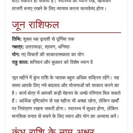
मोटी तकरार हो सकती है। स्वास्थ्य का ध्यान रखें, खासकर
ताजगी बनाए रखने के लिए व्यायाम करना फायदेमंद होगा।
जून राशिफल
तिथि:
शुक्ल पक्ष द्वादशी से पूर्णिमा तक
नक्षत्र:
उत्तराषाढा, श्रवण, धनिष्ठा
योग:
नए विचारों की साकारात्मकता का योग
राहु काल:
शनिवार और बुधवार को विशेष ध्यान दें
जून महीने में कुंभ राशि के जातक बहुत अधिक सक्रिय रहेंगे। यह
समय आपके लिए नये बदलाव और योजनाओं को साकार करने का
है। कार्य क्षेत्र में आपकी कड़ी मेहनत के अच्छे परिणाम मिल सकते
हैं। आर्थिक दृष्टिकोण से यह महीना भी अच्छा रहेगा, लेकिन खर्चों
पर नियंत्रण रखना जरूरी होगा। स्वास्थ्य में सुधार होगा, लेकिन
मानसिक तनाव से बचने के लिए ध्यान और योग का अभ्यास करें।
कुंभ राशि के नाम अक्षर